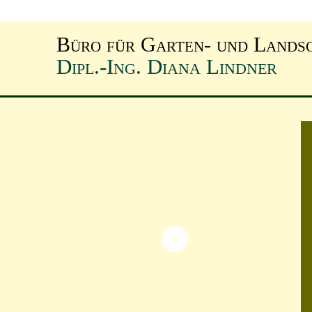
Büro für Garten- und Lands
Dipl.-Ing. Diana Lindner