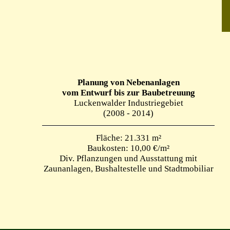
Planung von Nebenanlagen
vom Entwurf bis zur Baubetreuung
Luckenwalder Industriegebiet
(2008 - 2014)
Fläche: 21.331 m²
Baukosten: 10,00 €/m²
Div. Pflanzungen und Ausstattung mit
Zaunanlagen, Bushaltestelle und Stadtmobiliar