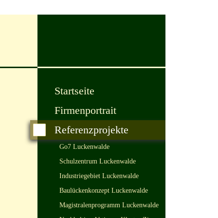
Startseite
Firmenportrait
Referenzprojekte
Go7 Luckenwalde
Schulzentrum Luckenwalde
Industriegebiet Luckenwalde
Baulückenkonzept Luckenwalde
Magistralenprogramm Luckenwalde