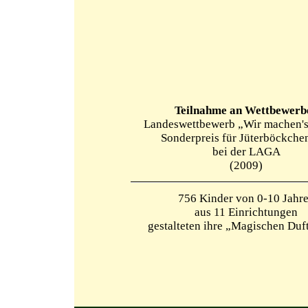
Teilnahme an Wettbewerb
Landeswettbewerb „Wir machen's
Sonderpreis für Jüterböckchen
bei der LAGA
(2009)
756 Kinder von 0-10 Jahr
aus 11 Einrichtungen
gestalteten ihre „Magischen Duf